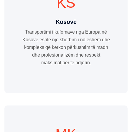
KS
Kosovë
Transportimi i kufomave nga Europa në
Kosovë është një shërbim i ndjeshëm dhe
kompleks që kërkon përkushtim të madh
dhe profesionalizëm dhe respekt
maksimal për të ndjerin.